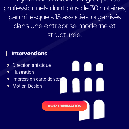
professionnels dont plus de 30 notaires,
parmi lesquels 15 associés, organisés
dans une entreprise moderne et
structurée.
Interventions
Direction artistique
Illustration
Impression carte de vœux
Motion Design
VOIR L'ANIMATION