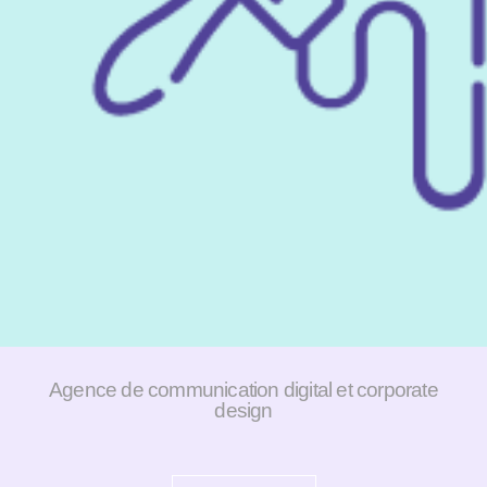
Agence de communication digital et corporate
design