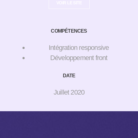
VOIR LE SITE
COMPÉTENCES
Intégration responsive
Développement front
DATE
Juillet 2020