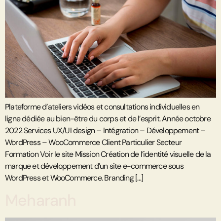
Plateforme d’ateliers vidéos et consultations individuelles en
ligne dédiée au bien-être du corps et de l’esprit. Année octobre
2022 Services UX/UI design – Intégration – Développement –
WordPress – WooCommerce Client Particulier Secteur
Formation Voir le site Mission Création de l’identité visuelle de la
marque et développement d’un site e-commerce sous
WordPress et WooCommerce. Branding […]
Meharanh