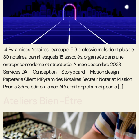
14 Pyramides Notaires regroupe 150 professionnels dont plus de
30 notaires, parmi lesquels 15 associés, organisés dans une
entreprise moderne et structurée. Année décembre 2023
Services DA – Conception – Storyboard – Motion design –
Papeterie Client 14Pyramides Notaires Secteur Notariat Mission
Pour la 3ème édition, la société a fait appel à moi pour la […]
Ateliers Bien-Être