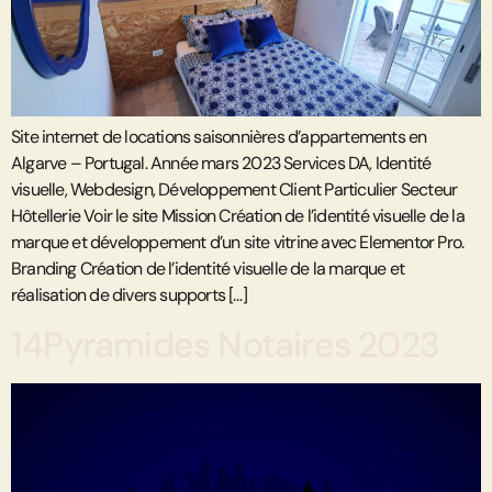
Site internet de locations saisonnières d’appartements en
Algarve – Portugal. Année mars 2023 Services DA, Identité
visuelle, Webdesign, Développement Client Particulier Secteur
Hôtellerie Voir le site Mission Création de l’identité visuelle de la
marque et développement d’un site vitrine avec Elementor Pro.
Branding Création de l’identité visuelle de la marque et
réalisation de divers supports […]
14Pyramides Notaires 2023