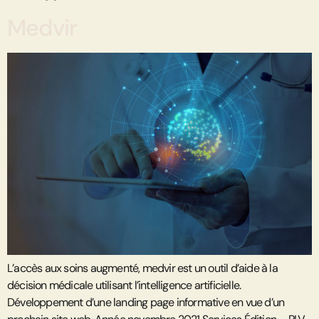
Medvir
L’accès aux soins augmenté, medvir est un outil d’aide à la
décision médicale utilisant l’intelligence artificielle.
Développement d’une landing page informative en vue d’un