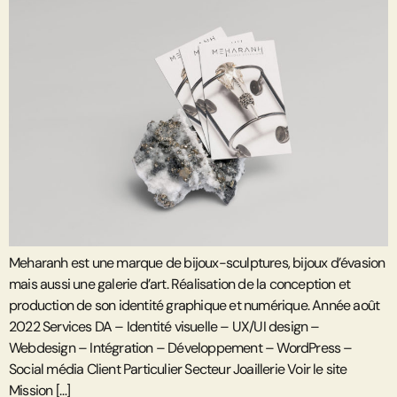
Meharanh est une marque de bijoux-sculptures, bijoux d’évasion
mais aussi une galerie d’art. Réalisation de la conception et
production de son identité graphique et numérique. Année août
2022 Services DA – Identité visuelle – UX/UI design –
Webdesign – Intégration – Développement – WordPress –
Social média Client Particulier Secteur Joaillerie Voir le site
Mission […]